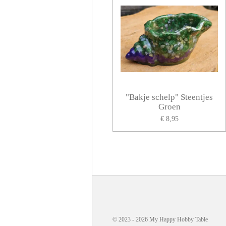
"Bakje schelp" Steentjes
Groen
€ 8,95
© 2023 - 2026 My Happy Hobby Table