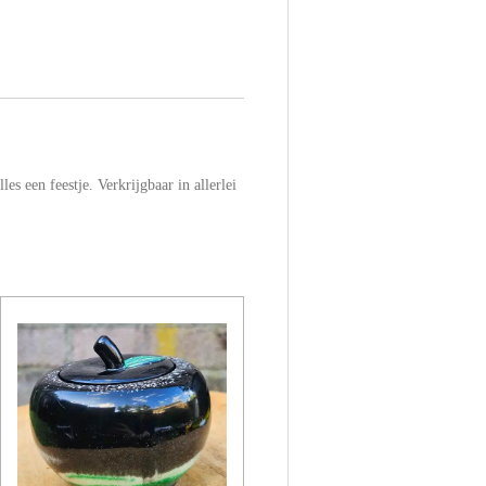
es een feestje. Verkrijgbaar in allerlei