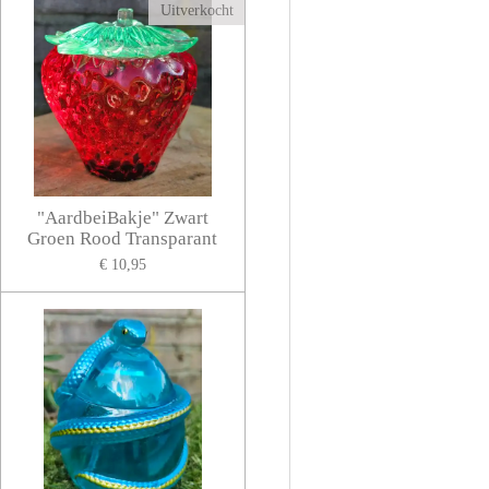
Uitverkocht
"AardbeiBakje" Zwart
Groen Rood Transparant
€ 10,95