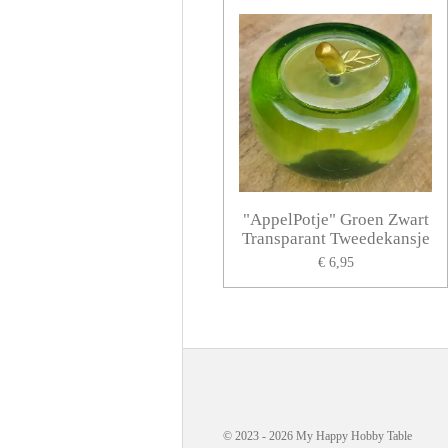
"AppelPotje" Groen Zwart
Transparant Tweedekansje
€ 6,95
© 2023 - 2026 My Happy Hobby Table