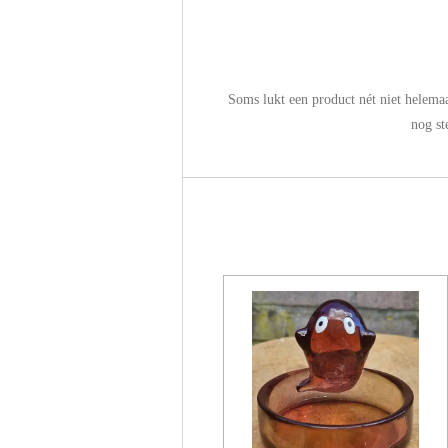
Soms lukt een product nét niet helema
nog st